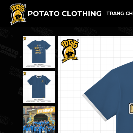
POTATO CLOTHING
TRANG C