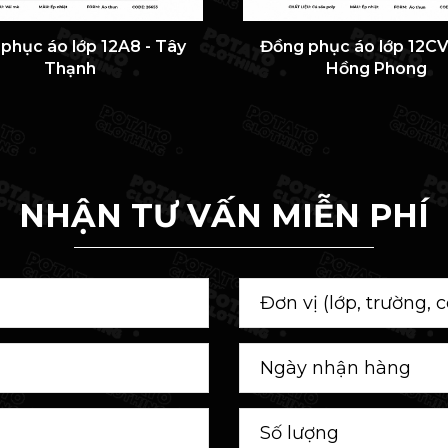
phục áo lớp 12A8 - Tây
Đồng phục áo lớp 12CV
Thạnh
Hồng Phong
NHẬN TƯ VẤN MIỄN PHÍ