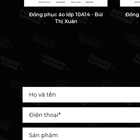
Đồng phục áo lớp 10A14 - Bùi
Đồng 
Thị Xuân