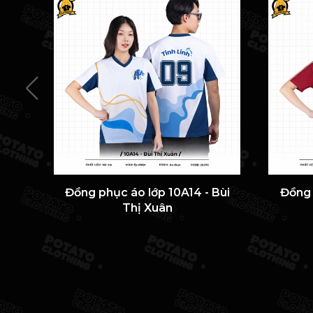
Đồng phục áo lớp 10A14 - Bùi
Đồng 
Thị Xuân