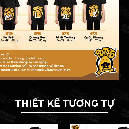
THIẾT KẾ TƯƠNG TỰ