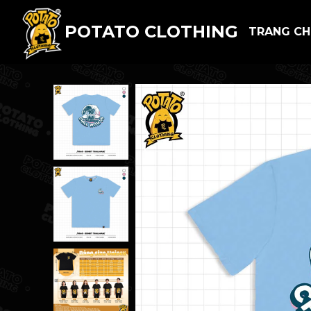
POTATO CLOTHING
TRANG C