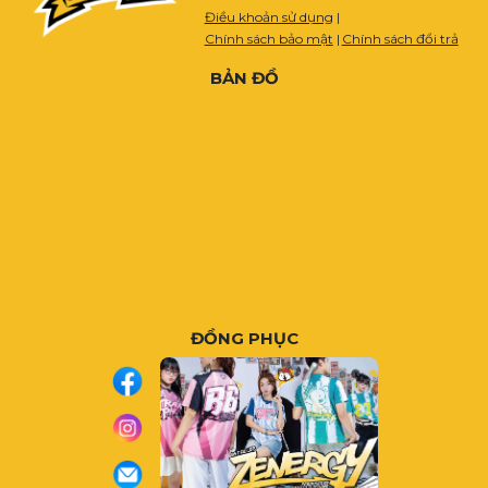
Điều khoản sử dụng
|
Chính sách bảo mật
|
Chính sách đổi trả
BẢN ĐỒ
ĐỒNG PHỤC