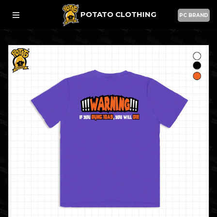
POTATO CLOTHING
PC BRAND