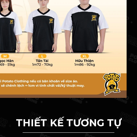
THIẾT KẾ TƯƠNG TỰ