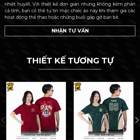
nhiệt huyết. Với thiết kế đơn giản nhưng không kém phần
cá tính, bạn có thể tự tin mặc chiếc áo này khi tham gia các
hoạt động thể thao hoặc những buổi gặp gỡ bạn bè.
NHẬN TƯ VẤN
THIẾT KẾ TƯƠNG TỰ