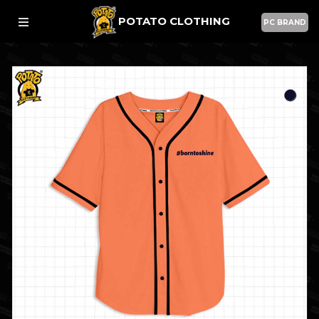
POTATO CLOTHING
PC BRAND