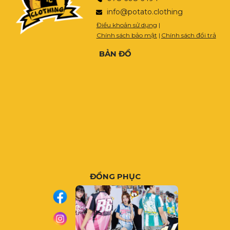
info@potato.clothing
Điều khoản sử dụng
|
Chính sách bảo mật
|
Chính sách đổi trả
BẢN ĐỒ
ĐỒNG PHỤC