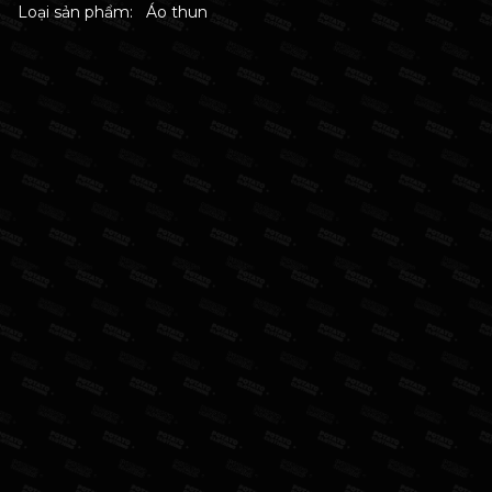
Loại sản phẩm:
Áo thun