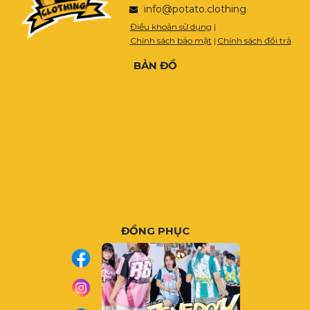
info@potato.clothing
Điều khoản sử dụng
|
Chính sách bảo mật
|
Chính sách đổi trả
BẢN ĐỒ
ĐỒNG PHỤC