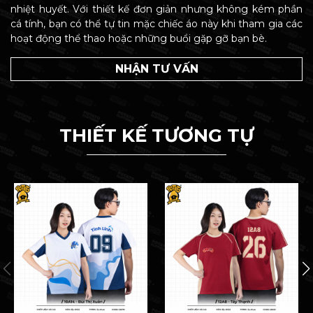
nhiệt huyết. Với thiết kế đơn giản nhưng không kém phần
cá tính, bạn có thể tự tin mặc chiếc áo này khi tham gia các
hoạt động thể thao hoặc những buổi gặp gỡ bạn bè.
NHẬN TƯ VẤN
THIẾT KẾ TƯƠNG TỰ