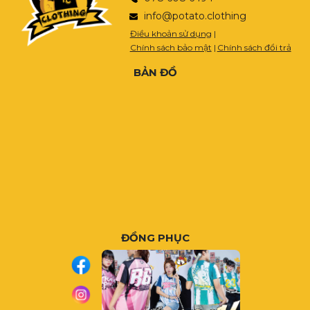
info@potato.clothing
Điều khoản sử dụng
|
Chính sách bảo mật
|
Chính sách đổi trả
BẢN ĐỒ
ĐỒNG PHỤC