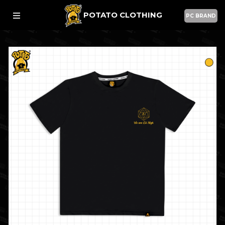
POTATO CLOTHING
PC BRAND