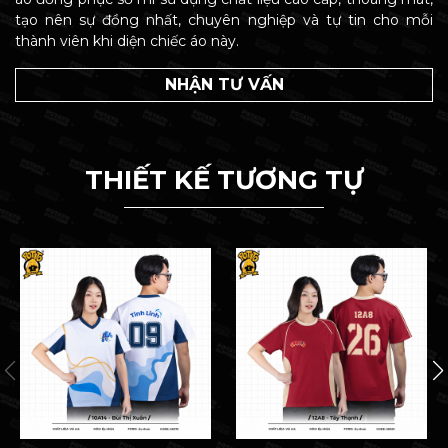
tạo nên sự đồng nhất, chuyên nghiệp và tự tin cho mỗi
thành viên khi diện chiếc áo này.
NHẬN TƯ VẤN
THIẾT KẾ TƯƠNG TỰ