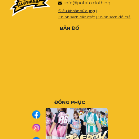
info@potato.clothing
Điều khoản sử dụng
|
Chính sách bảo mật
|
Chính sách đổi trả
BẢN ĐỒ
ĐỒNG PHỤC