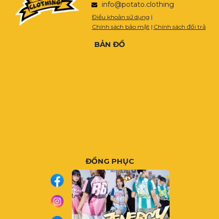
info@potato.clothing
Điều khoản sử dụng
|
Chính sách bảo mật
|
Chính sách đổi trả
BẢN ĐỒ
ĐỒNG PHỤC