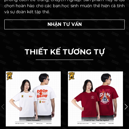
chọn hoàn hảo cho các bạn học sinh muốn thể hiện cá tính
và sự đoàn kết tập thể.
NHẬN TƯ VẤN
THIẾT KẾ TƯƠNG TỰ