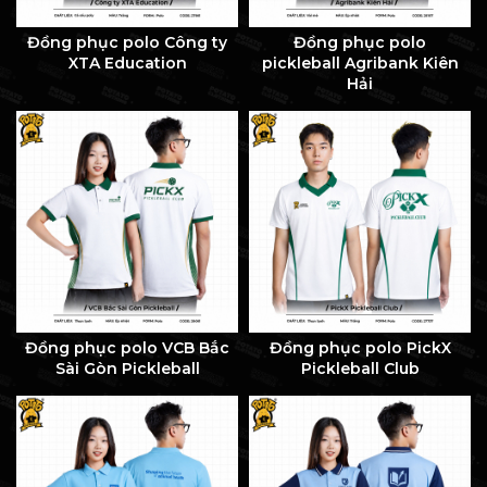
Đồng phục polo Công ty
Đồng phục polo
XTA Education
pickleball Agribank Kiên
Hải
Đồng phục polo VCB Bắc
Đồng phục polo PickX
Sài Gòn Pickleball
Pickleball Club