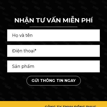
NHẬN TƯ VẤN MIỄN PHÍ
GỬI THÔNG TIN NGAY