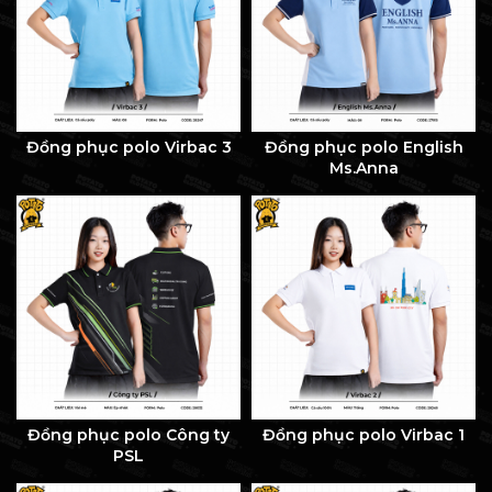
Đồng phục polo Virbac 3
Đồng phục polo English
Ms.Anna
Đồng phục polo Công ty
Đồng phục polo Virbac 1
PSL