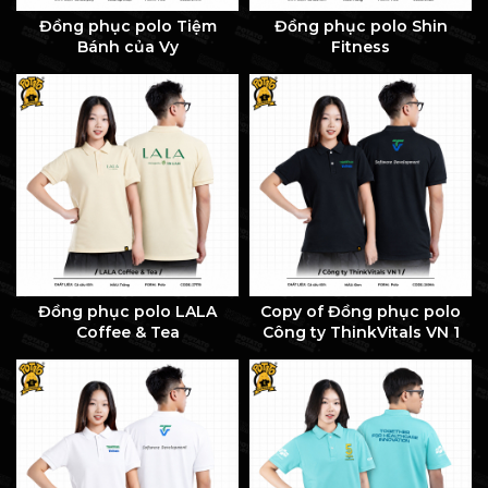
Đồng phục polo Tiệm
Đồng phục polo Shin
Bánh của Vy
Fitness
Đồng phục polo LALA
Copy of Đồng phục polo
Coffee & Tea
Công ty ThinkVitals VN 1