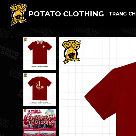
POTATO CLOTHING
TRANG C