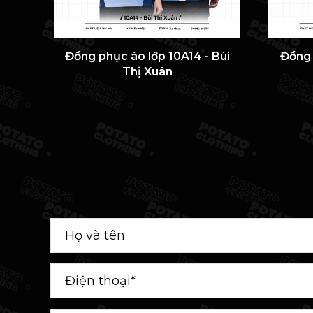
Đồng phục áo lớp 10A14 - Bùi
Đồng 
Thị Xuân