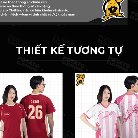
THIẾT KẾ TƯƠNG TỰ