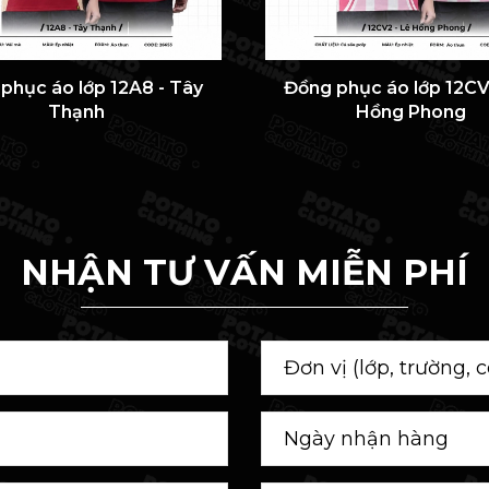
phục áo lớp 12A8 - Tây
Đồng phục áo lớp 12CV
Thạnh
Hồng Phong
NHẬN TƯ VẤN MIỄN PHÍ