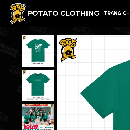
POTATO CLOTHING
TRANG C