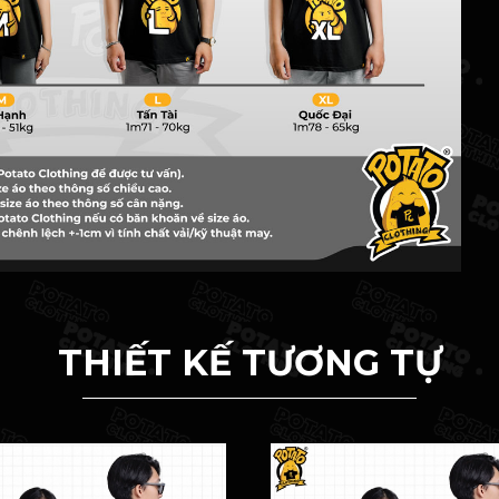
THIẾT KẾ TƯƠNG TỰ