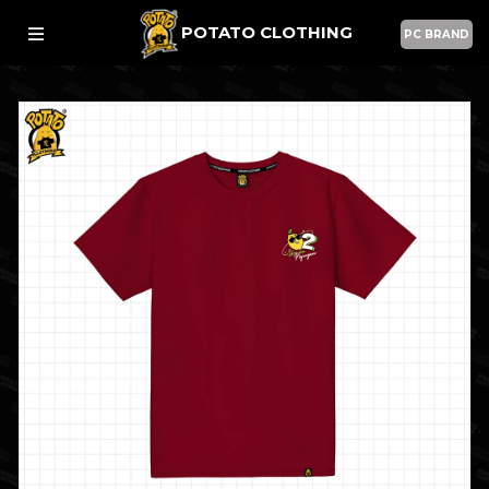
POTATO CLOTHING
PC BRAND