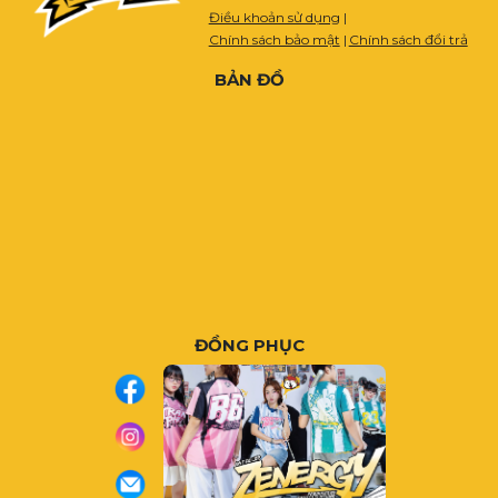
Điều khoản sử dụng
|
Chính sách bảo mật
|
Chính sách đổi trả
BẢN ĐỒ
ĐỒNG PHỤC