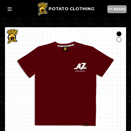
POTATO CLOTHING
PC BRAND