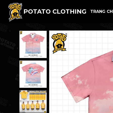
POTATO CLOTHING
TRANG C