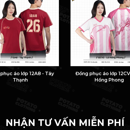
phục áo lớp 12A8 - Tây
Đồng phục áo lớp 12CV
Thạnh
Hồng Phong
NHẬN TƯ VẤN MIỄN PHÍ