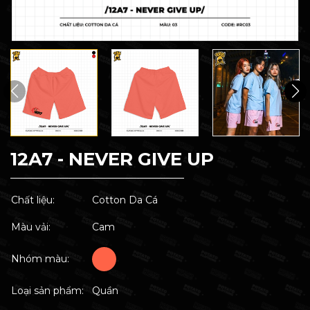
12A7 - NEVER GIVE UP
Chất liệu:
Cotton Da Cá
Màu vải:
Cam
Nhóm màu:
Loại sản phẩm:
Quần