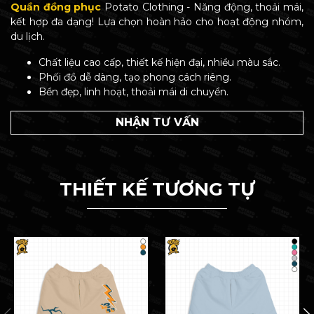
Quần đồng phục
Potato Clothing - Năng động, thoải mái,
kết hợp đa dạng! Lựa chọn hoàn hảo cho hoạt động nhóm,
du lịch.
Chất liệu cao cấp, thiết kế hiện đại, nhiều màu sắc.
Phối đồ dễ dàng, tạo phong cách riêng.
Bền đẹp, linh hoạt, thoải mái di chuyển.
NHẬN TƯ VẤN
THIẾT KẾ TƯƠNG TỰ