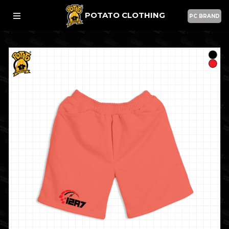
POTATO CLOTHING
PC BRAND