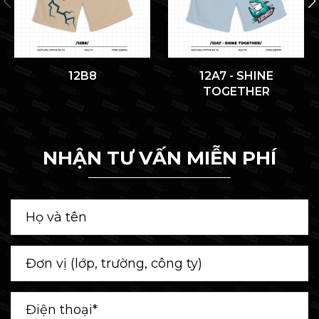
12B8
12A7 - SHINE
TOGETHER
NHẬN TƯ VẤN MIỄN PHÍ