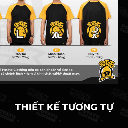
THIẾT KẾ TƯƠNG TỰ