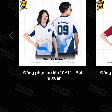
Đồng phục áo lớp 10A14 - Bùi
Đồng 
Thị Xuân