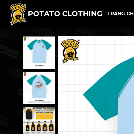
POTATO CLOTHING
TRANG C