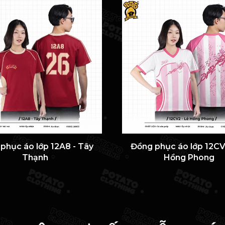
phục áo lớp 12A8 - Tây
Đồng phục áo lớp 12CV
Thạnh
Hồng Phong