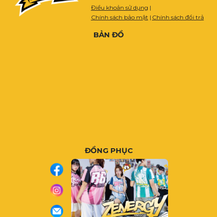
Điều khoản sử dụng
|
Chính sách bảo mật
|
Chính sách đổi trả
BẢN ĐỒ
ĐỒNG PHỤC