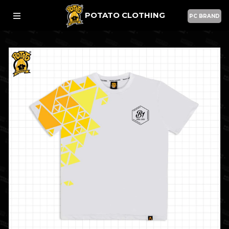
POTATO CLOTHING
PC BRAND