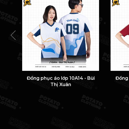
Đồng phục áo lớp 10A14 - Bùi
Đồng 
Thị Xuân