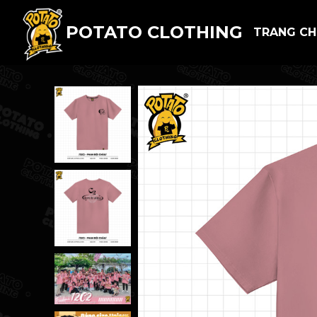
POTATO CLOTHING
TRANG C