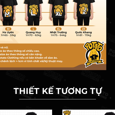
THIẾT KẾ TƯƠNG TỰ