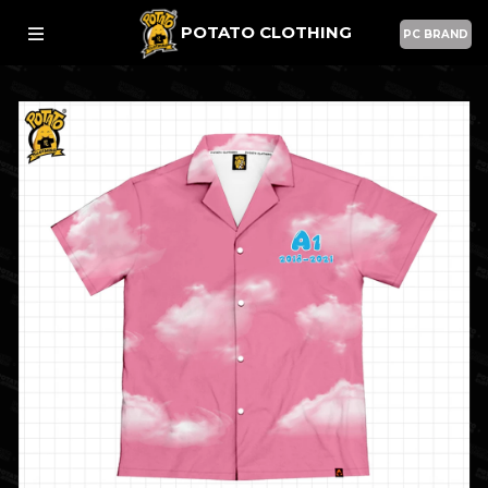
POTATO CLOTHING
PC BRAND