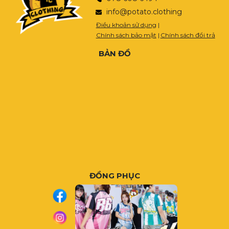
info@potato.clothing
Điều khoản sử dụng
|
Chính sách bảo mật
|
Chính sách đổi trả
BẢN ĐỒ
ĐỒNG PHỤC