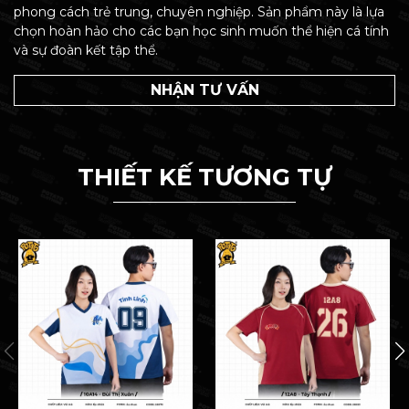
phong cách trẻ trung, chuyên nghiệp. Sản phẩm này là lựa
chọn hoàn hảo cho các bạn học sinh muốn thể hiện cá tính
và sự đoàn kết tập thể.
NHẬN TƯ VẤN
THIẾT KẾ TƯƠNG TỰ