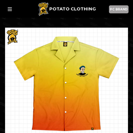
POTATO CLOTHING
PC BRAND