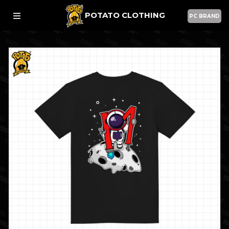
POTATO CLOTHING
PC BRAND