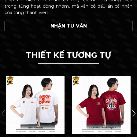
trong từng hoạt động nhóm, mà vẫn có dấu ấn cá nhân
của từng thành viên.
NHẬN TƯ VẤN
THIẾT KẾ TƯƠNG TỰ