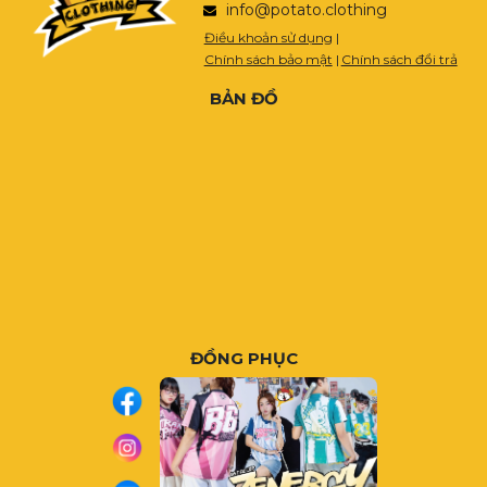
info@potato.clothing
Điều khoản sử dụng
|
Chính sách bảo mật
|
Chính sách đổi trả
BẢN ĐỒ
ĐỒNG PHỤC