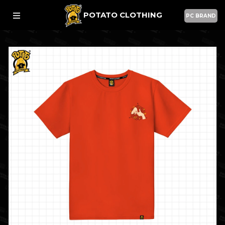
POTATO CLOTHING
PC BRAND