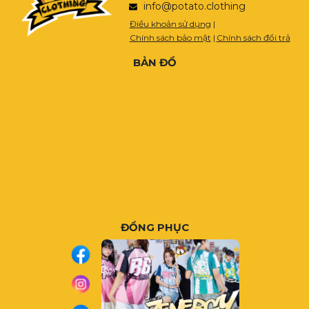
info@potato.clothing
Điều khoản sử dụng
|
Chính sách bảo mật
|
Chính sách đổi trả
BẢN ĐỒ
ĐỒNG PHỤC