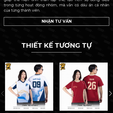
trong từng hoạt động nhóm, mà vẫn có dấu ấn cá nhân
của từng thành viên.
NHẬN TƯ VẤN
THIẾT KẾ TƯƠNG TỰ