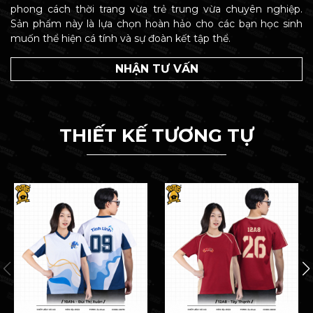
phong cách thời trang vừa trẻ trung vừa chuyên nghiệp.
Sản phẩm này là lựa chọn hoàn hảo cho các bạn học sinh
muốn thể hiện cá tính và sự đoàn kết tập thể.
NHẬN TƯ VẤN
THIẾT KẾ TƯƠNG TỰ