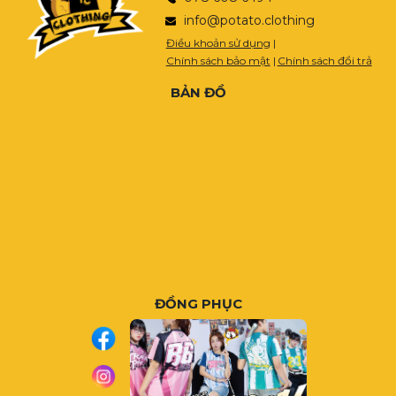
info@potato.clothing
Điều khoản sử dụng
|
Chính sách bảo mật
|
Chính sách đổi trả
BẢN ĐỒ
ĐỒNG PHỤC