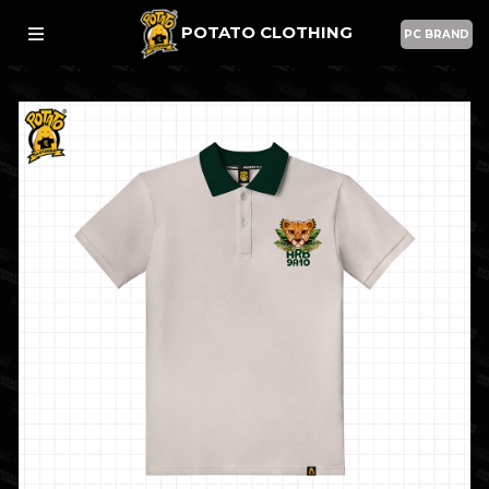
POTATO CLOTHING
PC BRAND