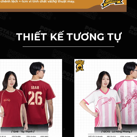
THIẾT KẾ TƯƠNG TỰ