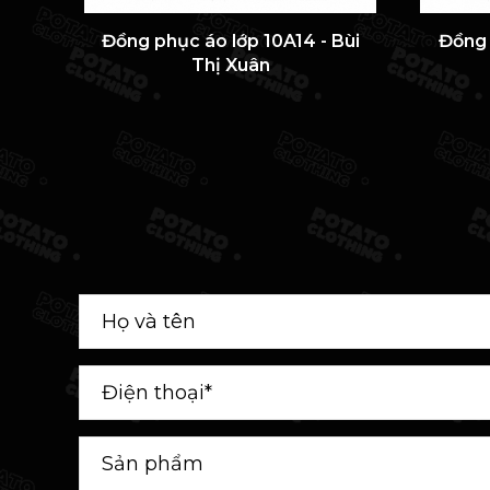
Đồng phục áo lớp 10A14 - Bùi
Đồng 
Thị Xuân