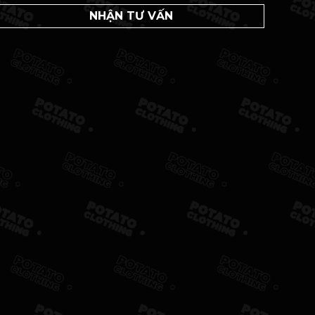
NHẬN TƯ VẤN