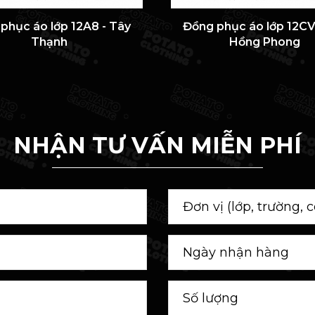
phục áo lớp 12A8 - Tây
Đồng phục áo lớp 12CV
Thạnh
Hồng Phong
NHẬN TƯ VẤN MIỄN PHÍ