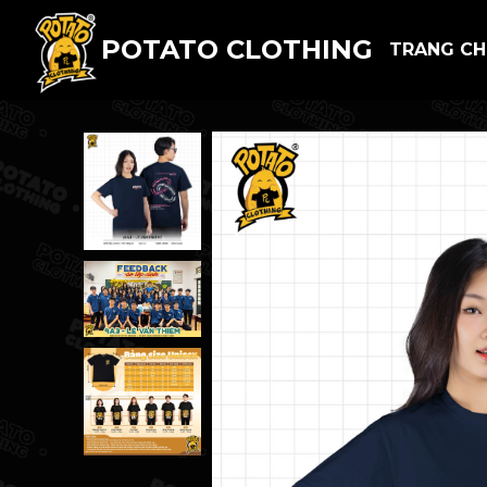
POTATO CLOTHING
TRANG C