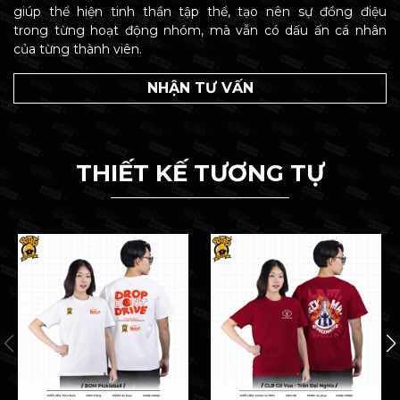
giúp thể hiện tinh thần tập thể, tạo nên sự đồng điệu
trong từng hoạt động nhóm, mà vẫn có dấu ấn cá nhân
của từng thành viên.
NHẬN TƯ VẤN
THIẾT KẾ TƯƠNG TỰ