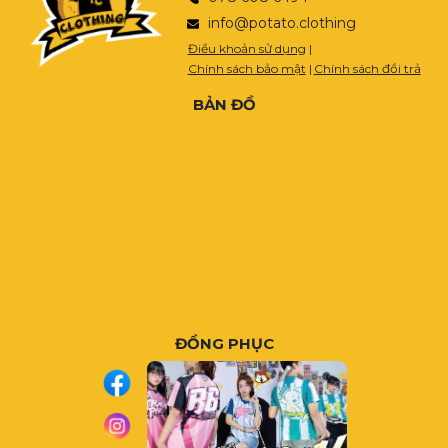
info@potato.clothing
Điều khoản sử dụng
|
Chính sách bảo mật
|
Chính sách đổi trả
BẢN ĐỒ
ĐỒNG PHỤC