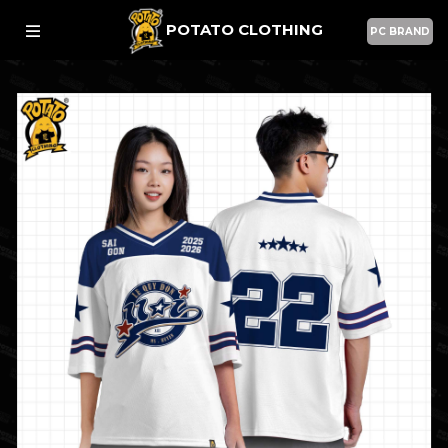
POTATO CLOTHING
PC BRAND