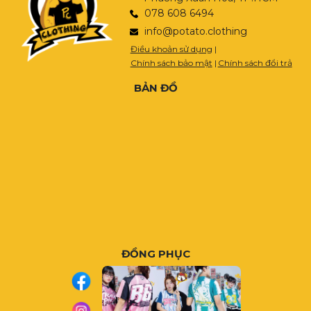
078 608 6494
info@potato.clothing
Điều khoản sử dụng
|
Chính sách bảo mật
|
Chính sách đổi trả
BẢN ĐỒ
ĐỒNG PHỤC