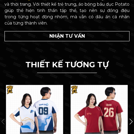
và thời trang. Với thiết kế trẻ trung, áo bóng bầu dục Potato
giúp thể hiện tinh thần tập thể, tạo nên sự đồng điệu
trong từng hoạt động nhóm, mà vẫn có dấu ấn cá nhân
của từng thành viên.
NHẬN TƯ VẤN
THIẾT KẾ TƯƠNG TỰ