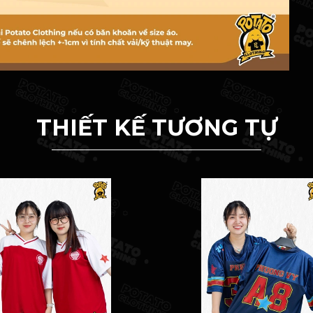
THIẾT KẾ TƯƠNG TỰ