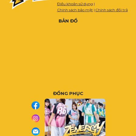
Điều khoản sử dụng
|
Chính sách bảo mật
|
Chính sách đổi trả
BẢN ĐỒ
ĐỒNG PHỤC