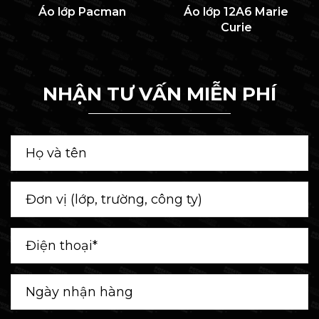
Áo lớp Pacman
Áo lớp 12A6 Marie
Curie
NHẬN TƯ VẤN MIỄN PHÍ