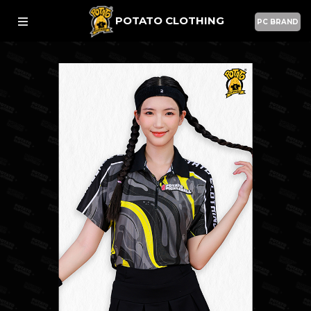
POTATO CLOTHING
PC BRAND