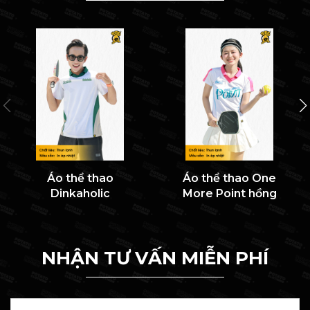
Áo thể thao
Áo thể thao One
Dinkaholic
More Point hồng
NHẬN TƯ VẤN MIỄN PHÍ