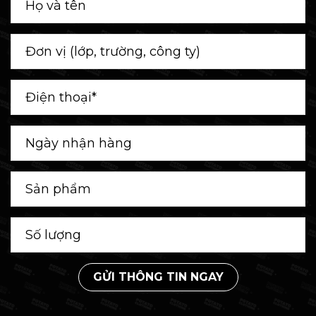
GỬI THÔNG TIN NGAY