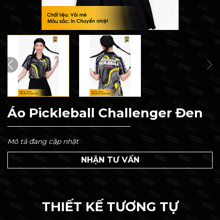
Áo Pickleball Challenger Đen
Mô tả đang cập nhật
NHẬN TƯ VẤN
THIẾT KẾ TƯƠNG TỰ