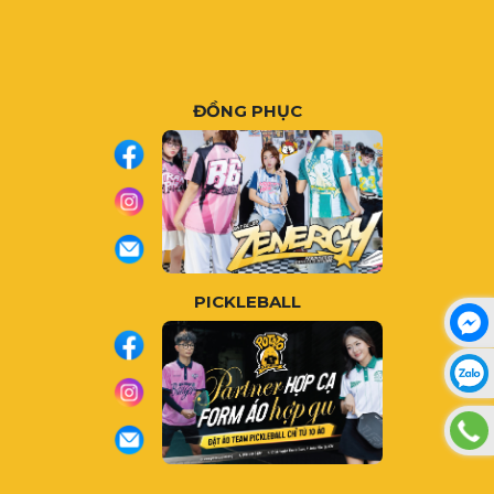
ĐỒNG PHỤC
PICKLEBALL