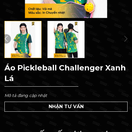
Áo Pickleball Challenger Xanh
Lá
Mô tả đang cập nhật
NHẬN TƯ VẤN