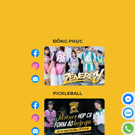
ĐỒNG PHỤC
PICKLEBALL