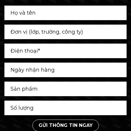
GỬI THÔNG TIN NGAY