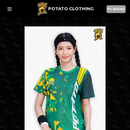
POTATO CLOTHING
PC BRAND