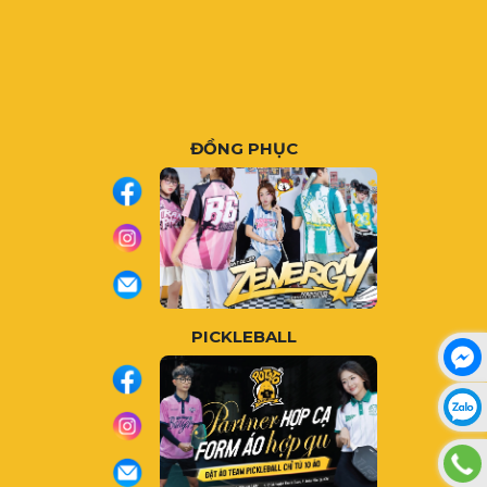
ĐỒNG PHỤC
PICKLEBALL