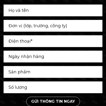
GỬI THÔNG TIN NGAY