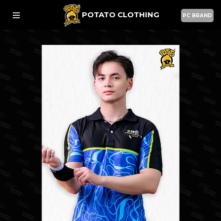
POTATO CLOTHING
PC BRAND