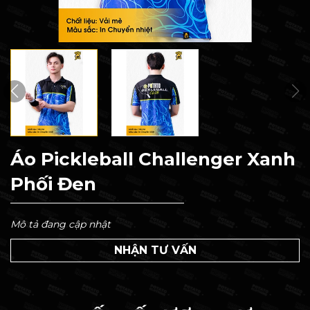
Áo Pickleball Challenger Xanh
Phối Đen
Mô tả đang cập nhật
NHẬN TƯ VẤN