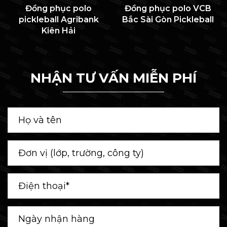
Đồng phục polo
Đồng phục polo VCB
pickleball Agribank
Bắc Sài Gòn Pickleball
Kiên Hải
NHẬN TƯ VẤN MIỄN PHÍ