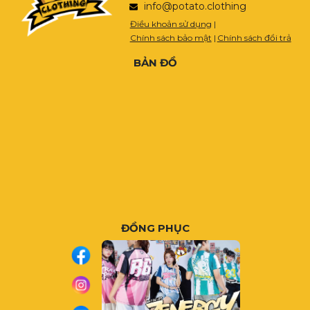
info@potato.clothing
Điều khoản sử dụng
|
Chính sách bảo mật
|
Chính sách đổi trả
BẢN ĐỒ
ĐỒNG PHỤC