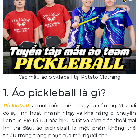
Các mẫu áo pickleball tại Potato Clothing
1. Áo pickleball là gì?
Pickleball
là một môn thể thao yêu cầu người chơi
có sự linh hoạt, nhanh nhạy và khả năng di chuyển
liên tục. Để tối ưu hóa hiệu suất và cảm giác thoải mái
khi thi đấu, áo pickleball là một phần không thể
thiếu trong trang phục của mỗi người chơi.