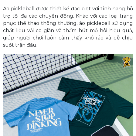
Áo pickleball được thiết kế đặc biệt với tính năng hỗ
trợ tối đa các chuyển động. Khác với các loại trang
phục thể thao thông thường, áo pickleball sử dụng
chất liệu vải co giãn và thấm hút mồ hôi hiệu quả,
giúp người chơi luôn cảm thấy khô ráo và dễ chịu
suốt trận đấu.