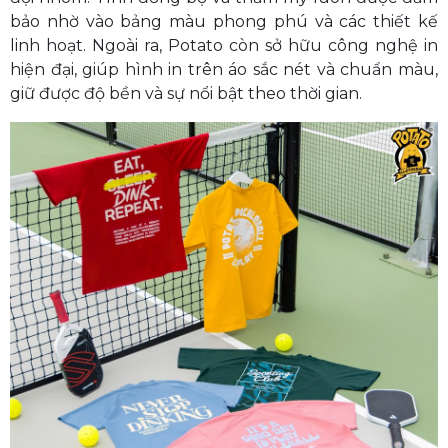
bảo nhờ vào bảng màu phong phú và các thiết kế
linh hoạt. Ngoài ra, Potato còn sở hữu công nghệ in
hiện đại, giúp hình in trên áo sắc nét và chuẩn màu,
giữ được độ bền và sự nổi bật theo thời gian.