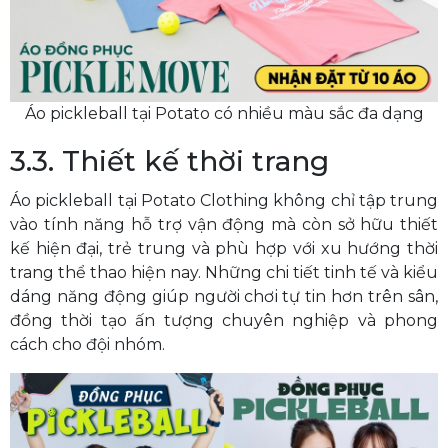
Áo pickleball tại Potato có nhiều màu sắc đa dạng
3.3. Thiết kế thời trang
Áo pickleball tại Potato Clothing không chỉ tập trung
vào tính năng hỗ trợ vận động mà còn sở hữu thiết
kế hiện đại, trẻ trung và phù hợp với xu hướng thời
trang thể thao hiện nay. Những chi tiết tinh tế và kiểu
dáng năng động giúp người chơi tự tin hơn trên sân,
đồng thời tạo ấn tượng chuyên nghiệp và phong
cách cho đội nhóm.