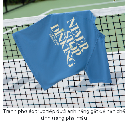
Tránh phơi áo trực tiếp dưới ánh nắng gắt để hạn chế
tình trạng phai màu