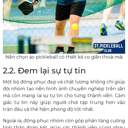
Nên chọn áo pickleball có thiết kế co giãn thoải mái
2.2. Đem lại sự tự tin
Một bộ đồng phục đẹp và chất lượng không chỉ giúp
đội nhóm tạo nên hình ảnh chuyên nghiệp trên sân
mà còn mang lại sự tự tin cho từng thành viên. Cảm
giác tự tin này giúp người chơi tập trung hơn vào
trận đấu và thể hiện phong độ tốt nhất.
Ngoài ra, đồng phục nhóm còn góp phần tăng cường
tinh thần đoàn kết, giúp các thành viên cùng nhau