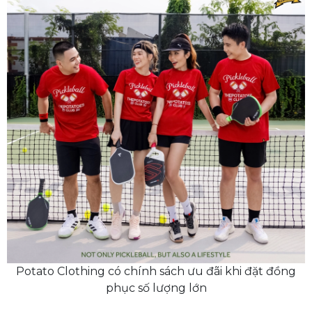
Potato Clothing có chính sách ưu đãi khi đặt đồng
phục số lượng lớn