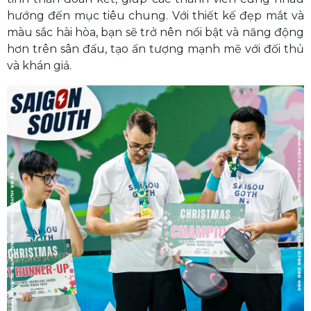
hướng đến mục tiêu chung. Với thiết kế đẹp mắt và
màu sắc hài hòa, bạn sẽ trở nên nổi bật và năng động
hơn trên sân đấu, tạo ấn tượng mạnh mẽ với đối thủ
và khán giả.