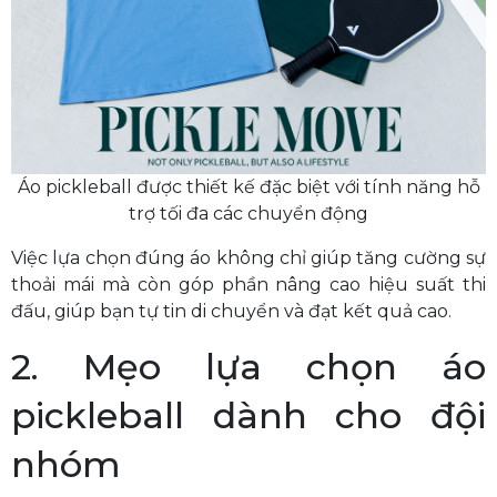
Áo pickleball được thiết kế đặc biệt với tính năng hỗ
trợ tối đa các chuyển động
Việc lựa chọn đúng áo không chỉ giúp tăng cường sự
thoải mái mà còn góp phần nâng cao hiệu suất thi
đấu, giúp bạn tự tin di chuyển và đạt kết quả cao.
2. Mẹo lựa chọn áo
pickleball dành cho đội
nhóm