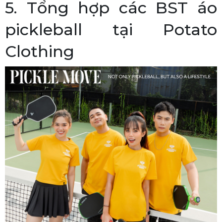
5. Tổng hợp các BST áo
pickleball tại Potato
Clothing