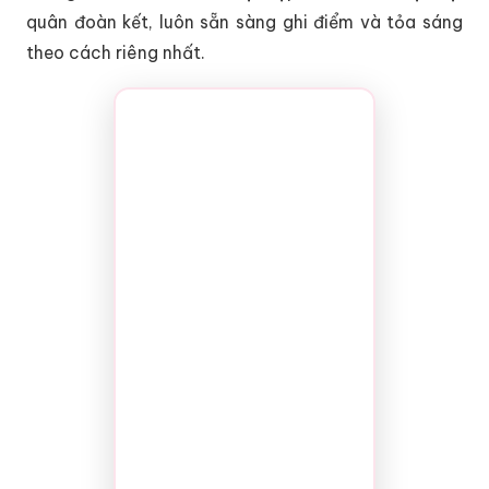
quân đoàn kết, luôn sẵn sàng ghi điểm và tỏa sáng
theo cách riêng nhất.