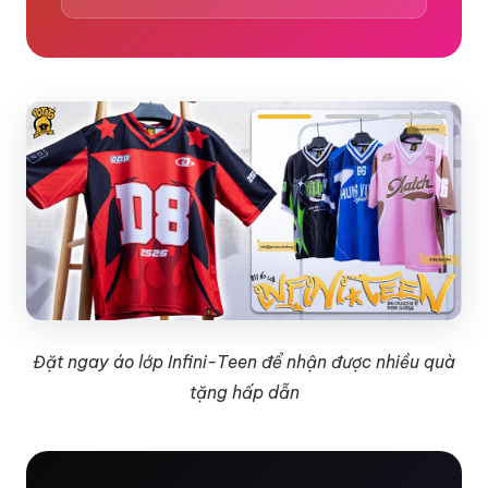
Đặt ngay áo lớp Infini-Teen để nhận được nhiều quà
tặng hấp dẫn