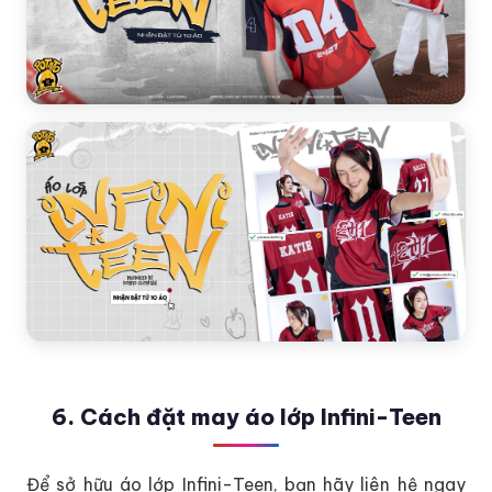
6. Cách đặt may áo lớp Infini-Teen
Để sở hữu áo lớp Infini-Teen, bạn hãy liên hệ ngay