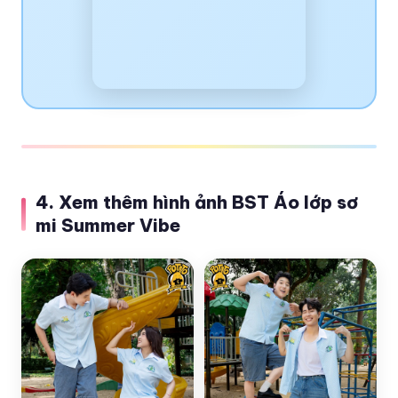
4. Xem thêm hình ảnh BST Áo lớp sơ
mi Summer Vibe