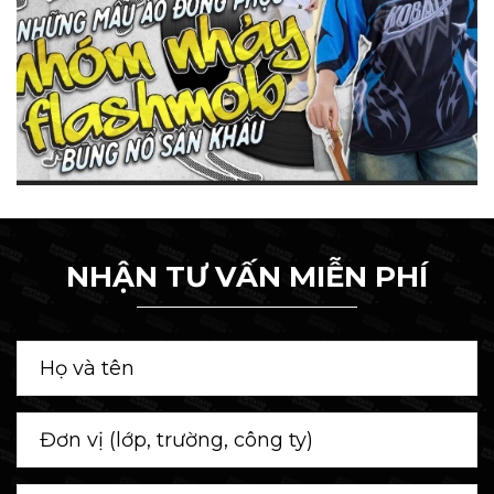
NHẬN TƯ VẤN MIỄN PHÍ