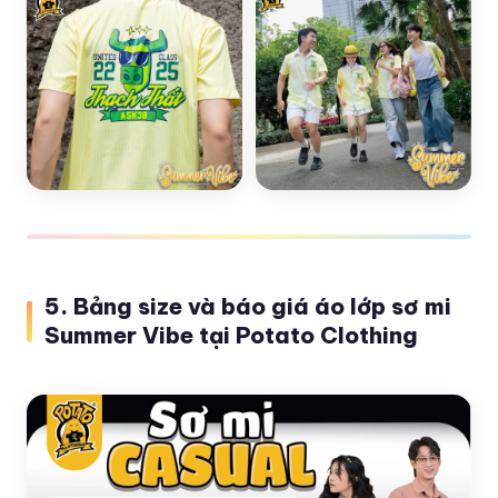
5. Bảng size và báo giá áo lớp sơ mi
Summer Vibe tại Potato Clothing