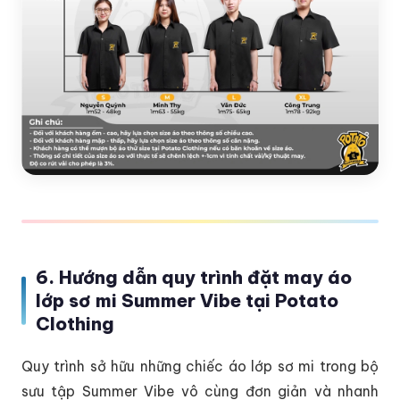
6. Hướng dẫn quy trình đặt may áo
lớp sơ mi Summer Vibe tại Potato
Clothing
Quy trình sở hữu những chiếc áo lớp sơ mi trong bộ
sưu tập Summer Vibe vô cùng đơn giản và nhanh