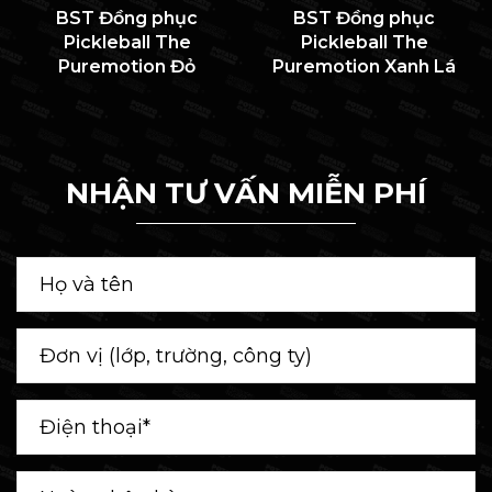
BST Đồng phục
BST Đồng phục
Pickleball The
Pickleball The
Puremotion Đỏ
Puremotion Xanh Lá
NHẬN TƯ VẤN MIỄN PHÍ