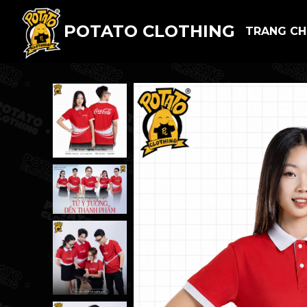
POTATO CLOTHING
TRANG C