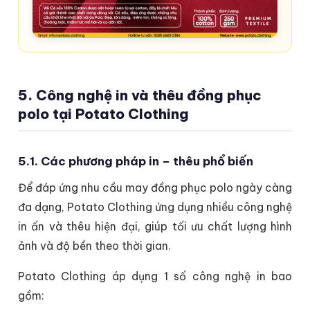
5. Công nghệ in và thêu đồng phục
polo tại Potato Clothing
5.1. Các phương pháp in – thêu phổ biến
Để đáp ứng nhu cầu may đồng phục polo ngày càng
đa dạng, Potato Clothing ứng dụng nhiều công nghệ
in ấn và thêu hiện đại, giúp tối ưu chất lượng hình
ảnh và độ bền theo thời gian.
Potato Clothing áp dụng 1 số công nghệ in bao
gồm: