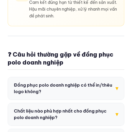
Cam kết đúng hạn từ thiết kế đến sản xuất.
Hậu mãi chuyên nghiệp, xử lý nhanh mọi vấn
đề phát sinh.
❓ Câu hỏi thường gặp về đồng phục
polo doanh nghiệp
Đồng phục polo doanh nghiệp có thể in/thêu
▾
logo không?
Chất liệu nào phù hợp nhất cho đồng phục
▾
polo doanh nghiệp?