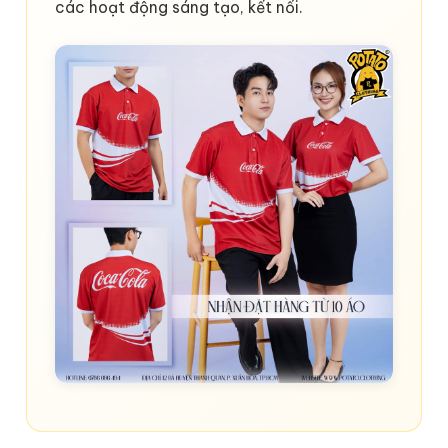
các hoạt động sáng tạo, kết nối.