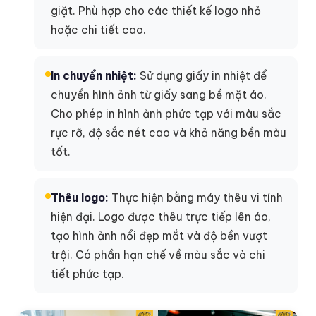
giặt. Phù hợp cho các thiết kế logo nhỏ
hoặc chi tiết cao.
In chuyển nhiệt:
Sử dụng giấy in nhiệt để
chuyển hình ảnh từ giấy sang bề mặt áo.
Cho phép in hình ảnh phức tạp với màu sắc
rực rỡ, độ sắc nét cao và khả năng bền màu
tốt.
Thêu logo:
Thực hiện bằng máy thêu vi tính
hiện đại. Logo được thêu trực tiếp lên áo,
tạo hình ảnh nổi đẹp mắt và độ bền vượt
trội. Có phần hạn chế về màu sắc và chi
tiết phức tạp.