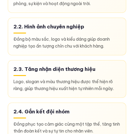
phòng, sự kiện và hoạt động ngoài trời.
2.2. Hình ảnh chuyên nghiệp
Đồng bộ màu sắc, logo và kiểu dáng giúp doanh
nghiệp tạo ấn tượng chỉn chu với khách hàng.
2.3. Tăng nhận diện thương hiệu
Logo, slogan và màu thương hiệu được thể hiện rõ
ràng, giúp thương hiệu xuất hiện tự nhiên mỗi ngày.
2.4. Gắn kết đội nhóm
Đồng phục tạo cảm giác cùng một tập thể, tăng tinh
thần đoàn kết và sự tự tin cho nhân viên.