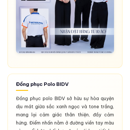
Đồng phục Polo BIDV
Đồng phục polo BIDV sở hữu sự hòa quyện
dịu mát giữa sắc xanh ngọc và tone trắng,
mang lại cảm giác thân thiện, đầy cảm
hứng. Điểm nhấn nằm ở đường viền tay màu