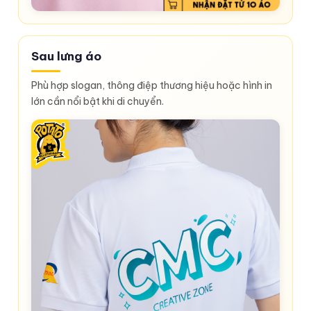
Sau lưng áo
Phù hợp slogan, thông điệp thương hiệu hoặc hình in
lớn cần nổi bật khi di chuyển.