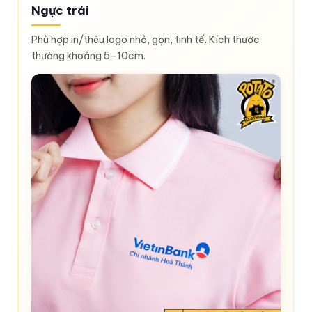
Ngực trái
Phù hợp in/thêu logo nhỏ, gọn, tinh tế. Kích thước
thường khoảng 5–10cm.