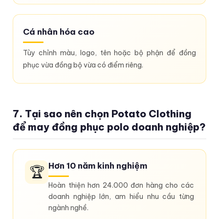
Cá nhân hóa cao
Tùy chỉnh màu, logo, tên hoặc bộ phận để đồng
phục vừa đồng bộ vừa có điểm riêng.
7. Tại sao nên chọn Potato Clothing
để may đồng phục polo doanh nghiệp?
Hơn 10 năm kinh nghiệm
🏆
Hoàn thiện hơn 24.000 đơn hàng cho các
doanh nghiệp lớn, am hiểu nhu cầu từng
ngành nghề.