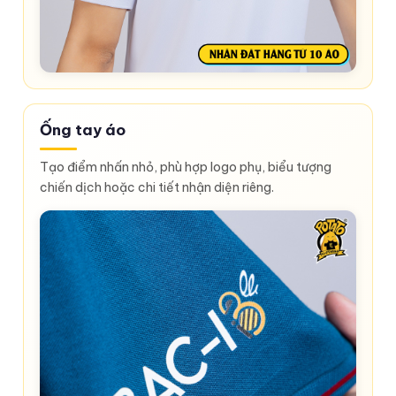
Ống tay áo
Tạo điểm nhấn nhỏ, phù hợp logo phụ, biểu tượng
chiến dịch hoặc chi tiết nhận diện riêng.