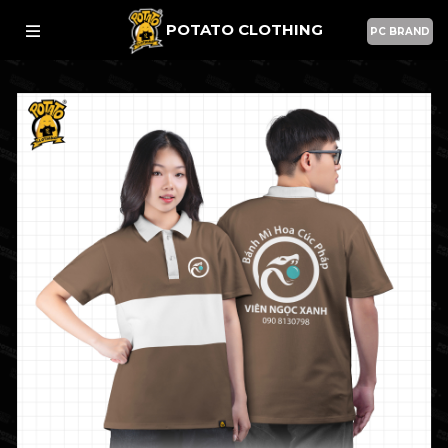
POTATO CLOTHING
PC BRAND