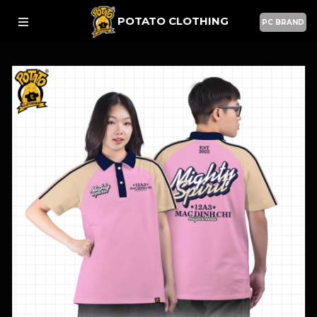
POTATO CLOTHING
PC BRAND