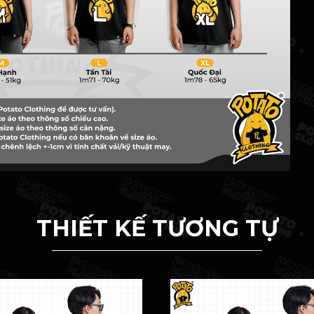
THIẾT KẾ TƯƠNG TỰ