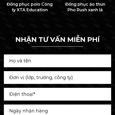
Đồng phục polo Công
Đồng phục áo thun
ty XTA Education
Pho Rush xanh lá
NHẬN TƯ VẤN MIỄN PHÍ