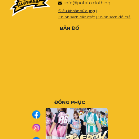
info@potato.clothing
Điều khoản sử dụng
|
Chính sách bảo mật
|
Chính sách đổi trả
BẢN ĐỒ
ĐỒNG PHỤC