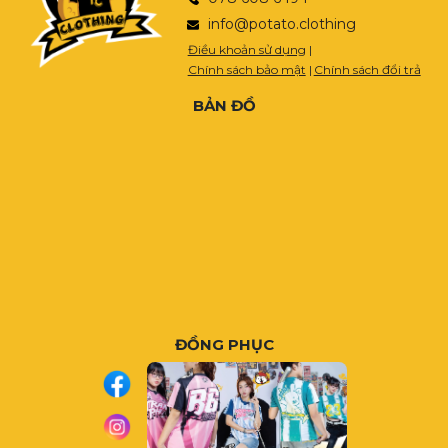
info@potato.clothing
Điều khoản sử dụng
|
Chính sách bảo mật
|
Chính sách đổi trả
BẢN ĐỒ
ĐỒNG PHỤC