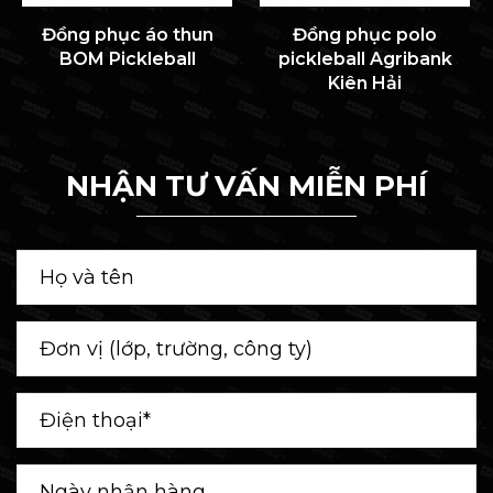
Đồng phục áo thun
Đồng phục polo
BOM Pickleball
pickleball Agribank
Kiên Hải
NHẬN TƯ VẤN MIỄN PHÍ