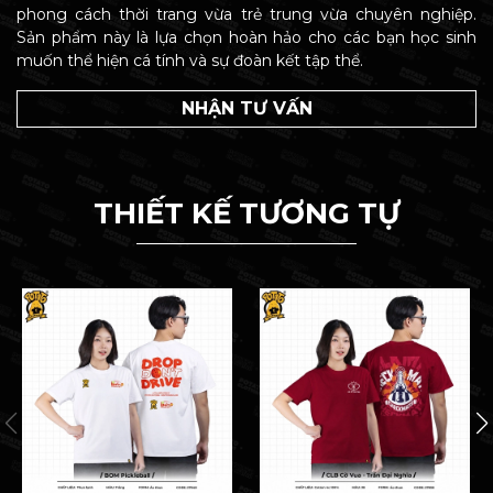
phong cách thời trang vừa trẻ trung vừa chuyên nghiệp.
Sản phẩm này là lựa chọn hoàn hảo cho các bạn học sinh
muốn thể hiện cá tính và sự đoàn kết tập thể.
NHẬN TƯ VẤN
THIẾT KẾ TƯƠNG TỰ