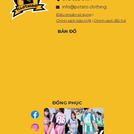
info@potato.clothing
Điều khoản sử dụng
|
Chính sách bảo mật
|
Chính sách đổi trả
BẢN ĐỒ
ĐỒNG PHỤC